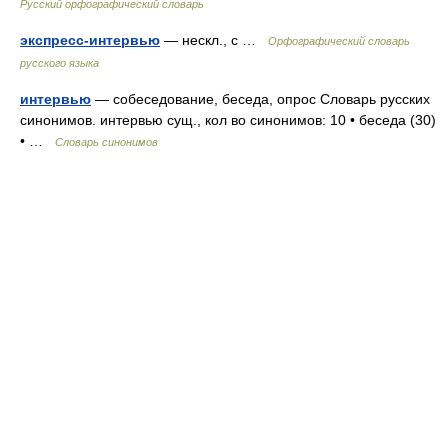
Русский орфографический словарь
экспресс-интервью
— нескл., с …
Орфографический словарь
русского языка
интервью
— собеседование, беседа, опрос Словарь русских
синонимов. интервью сущ., кол во синонимов: 10 • беседа (30)
• …
Словарь синонимов